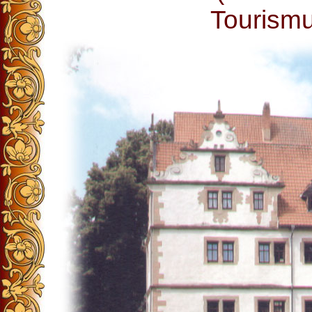
Tourismu